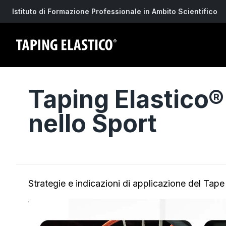
Istituto di Formazione Professionale in Ambito Scientifico
Taping Elastico®
nello Sport
Strategie e indicazioni di applicazione del Tape