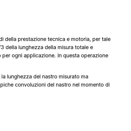
i della prestazione tecnica e motoria, per tale
/3 della lunghezza della misura totale e
ro per ogni applicazione. In questa operazione
a la lunghezza del nastro misurato ma
ipiche convoluzioni del nastro nel momento di