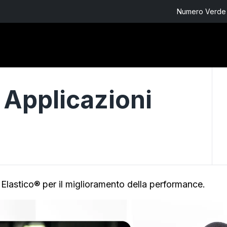
Numero Verde 
 Applicazioni
 Elastico® per il miglioramento della performance.