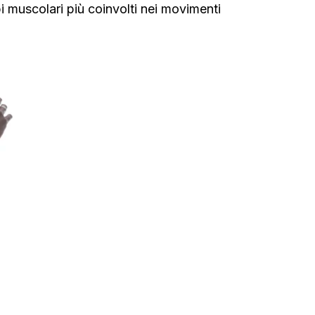
i muscolari più coinvolti nei movimenti