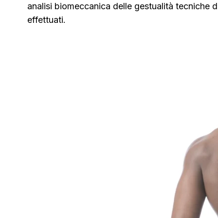
analisi biomeccanica delle gestualità tecniche d
effettuati.