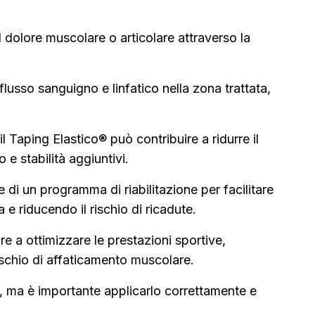
il dolore muscolare o articolare attraverso la
flusso sanguigno e linfatico nella zona trattata,
l Taping Elastico® può contribuire a ridurre il
 e stabilità aggiuntivi.
 di un programma di riabilitazione per facilitare
 e riducendo il rischio di ricadute.
re a ottimizzare le prestazioni sportive,
ischio di affaticamento muscolare.
ti, ma è importante applicarlo correttamente e