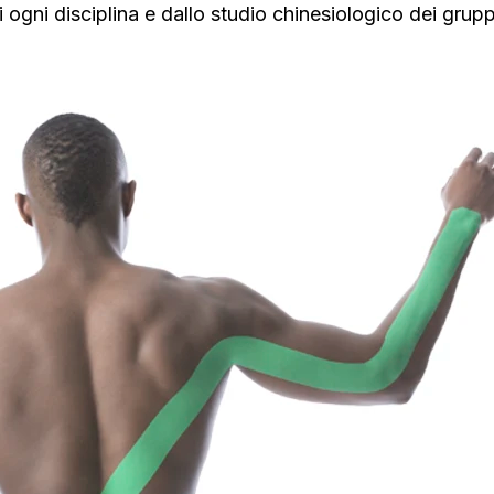
i ogni disciplina e dallo studio chinesiologico dei grupp