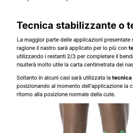
Tecnica stabilizzante o
La maggior parte delle applicazioni presentate s
ragione il nastro sarà applicato per lo più con
t
utilizzando i restanti 2/3 per completare il be
risulterà molto utile la carta centimetrata del na
Soltanto in alcuni casi sarà utilizzata la
tecnica
posizionando al momento dell’applicazione la c
ritorno alla posizione normale della cute.