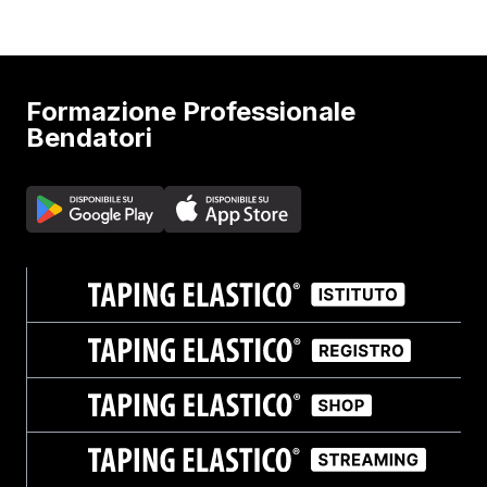
Formazione Professionale
Bendatori