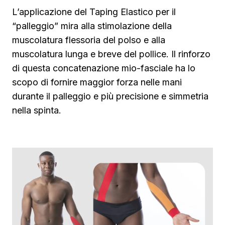
L’applicazione del Taping Elastico per il
“palleggio” mira alla stimolazione della
muscolatura flessoria del polso e alla
muscolatura lunga e breve del pollice. Il rinforzo
di questa concatenazione mio-fasciale ha lo
scopo di fornire maggior forza nelle mani
durante il palleggio e più precisione e simmetria
nella spinta.