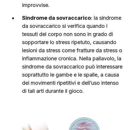
improvvise.
Sindrome da sovraccarico
: la sindrome
da sovraccarico si verifica quando i
tessuti del corpo non sono in grado di
sopportare lo stress ripetuto, causando
lesioni da stress come fratture da stress o
infiammazione cronica. Nella pallavolo, la
sindrome da sovraccarico può interessare
soprattutto le gambe e le spalle, a causa
dei movimenti ripetitivi e dell’uso intenso
di tali arti durante il gioco.