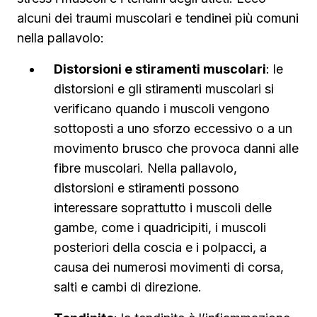
alcuni dei traumi muscolari e tendinei più comuni
nella pallavolo:
Distorsioni e stiramenti muscolari
: le
distorsioni e gli stiramenti muscolari si
verificano quando i muscoli vengono
sottoposti a uno sforzo eccessivo o a un
movimento brusco che provoca danni alle
fibre muscolari. Nella pallavolo,
distorsioni e stiramenti possono
interessare soprattutto i muscoli delle
gambe, come i quadricipiti, i muscoli
posteriori della coscia e i polpacci, a
causa dei numerosi movimenti di corsa,
salti e cambi di direzione.