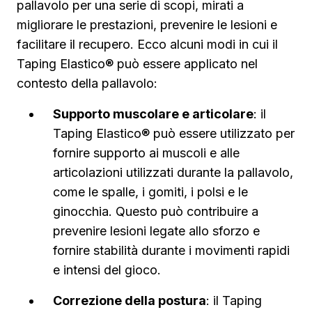
pallavolo per una serie di scopi, mirati a
migliorare le prestazioni, prevenire le lesioni e
facilitare il recupero. Ecco alcuni modi in cui il
Taping Elastico® può essere applicato nel
contesto della pallavolo:
Supporto muscolare e articolare
: il
Taping Elastico® può essere utilizzato per
fornire supporto ai muscoli e alle
articolazioni utilizzati durante la pallavolo,
come le spalle, i gomiti, i polsi e le
ginocchia. Questo può contribuire a
prevenire lesioni legate allo sforzo e
fornire stabilità durante i movimenti rapidi
e intensi del gioco.
Correzione della postura
: il Taping