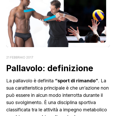
21 FEBBRAIO 2017
Pallavolo: definizione
La pallavolo è definita
“sport di rimando”
. La
sua caratteristica principale è che un’azione non
può essere in alcun modo interrotta durante il
suo svolgimento. È una disciplina sportiva
classificata tra le attività a impegno metabolico