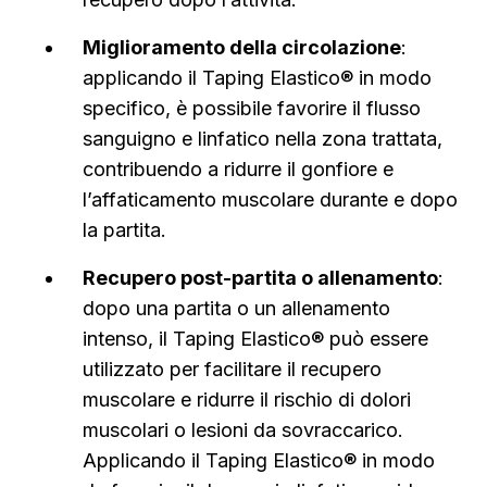
Miglioramento della circolazione
:
applicando il Taping Elastico® in modo
specifico, è possibile favorire il flusso
sanguigno e linfatico nella zona trattata,
contribuendo a ridurre il gonfiore e
l’affaticamento muscolare durante e dopo
la partita.
Recupero post-partita o allenamento
:
dopo una partita o un allenamento
intenso, il Taping Elastico® può essere
utilizzato per facilitare il recupero
muscolare e ridurre il rischio di dolori
muscolari o lesioni da sovraccarico.
Applicando il Taping Elastico® in modo