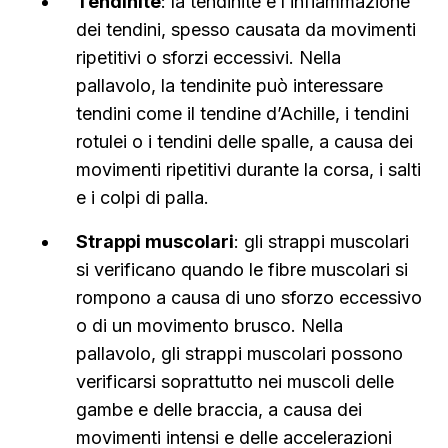
Tendinite
: la tendinite è l’infiammazione
dei tendini, spesso causata da movimenti
ripetitivi o sforzi eccessivi. Nella
pallavolo, la tendinite può interessare
tendini come il tendine d’Achille, i tendini
rotulei o i tendini delle spalle, a causa dei
movimenti ripetitivi durante la corsa, i salti
e i colpi di palla.
Strappi muscolari
: gli strappi muscolari
si verificano quando le fibre muscolari si
rompono a causa di uno sforzo eccessivo
o di un movimento brusco. Nella
pallavolo, gli strappi muscolari possono
verificarsi soprattutto nei muscoli delle
gambe e delle braccia, a causa dei
movimenti intensi e delle accelerazioni