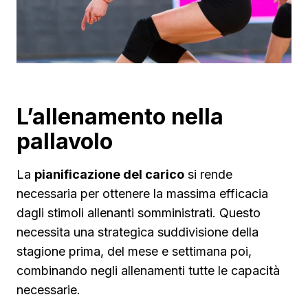
L’allenamento nella
pallavolo
La
pianificazione del carico
si rende
necessaria per ottenere la massima efficacia
dagli stimoli allenanti somministrati. Questo
necessita una strategica suddivisione della
stagione prima, del mese e settimana poi,
combinando negli allenamenti tutte le capacità
necessarie.