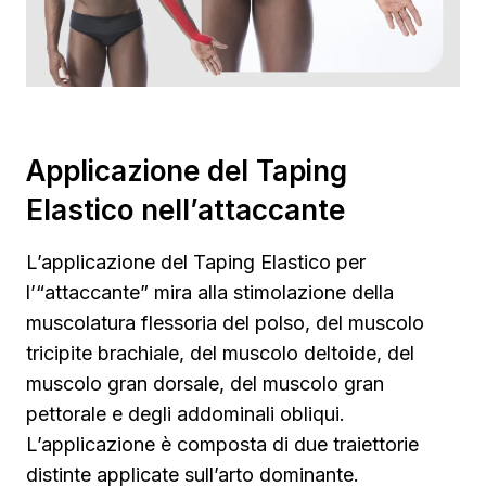
Applicazione del Taping
Elastico nell’attaccante
L’applicazione del Taping Elastico per
l’“attaccante” mira alla stimolazione della
muscolatura flessoria del polso, del muscolo
tricipite brachiale, del muscolo deltoide, del
muscolo gran dorsale, del muscolo gran
pettorale e degli addominali obliqui.
L’applicazione è composta di due traiettorie
distinte applicate sull’arto dominante.