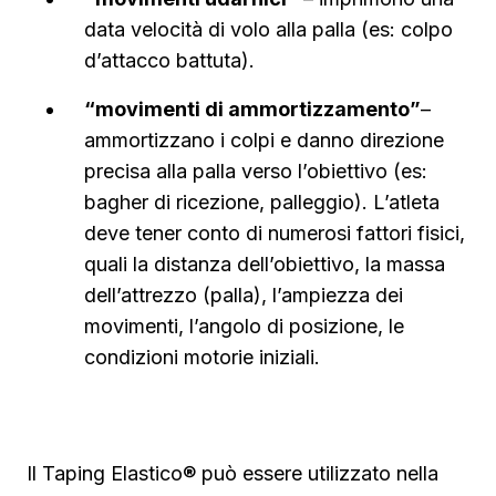
data velocità di volo alla palla (es: colpo
d’attacco battuta).
“movimenti di ammortizzamento”
–
ammortizzano i colpi e danno direzione
precisa alla palla verso l’obiettivo (es:
bagher di ricezione, palleggio). L’atleta
deve tener conto di numerosi fattori fisici,
quali la distanza dell’obiettivo, la massa
dell’attrezzo (palla), l’ampiezza dei
movimenti, l’angolo di posizione, le
condizioni motorie iniziali.
Il Taping Elastico® può essere utilizzato nella