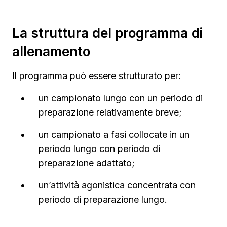
La struttura del programma di
allenamento
Il programma può essere strutturato per:
un campionato lungo con un periodo di
preparazione relativamente breve;
un campionato a fasi collocate in un
periodo lungo con periodo di
preparazione adattato;
un’attività agonistica concentrata con
periodo di preparazione lungo.