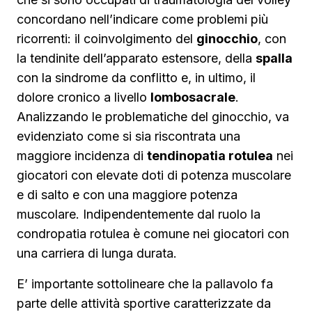
concordano nell’indicare come problemi più
ricorrenti: il coinvolgimento del
ginocchio
, con
la tendinite dell’apparato estensore, della
spalla
con la sindrome da conflitto e, in ultimo, il
dolore cronico a livello
lombosacrale
.
Analizzando le problematiche del ginocchio, va
evidenziato come si sia riscontrata una
maggiore incidenza di
tendinopatia rotulea
nei
giocatori con elevate doti di potenza muscolare
e di salto e con una maggiore potenza
muscolare. Indipendentemente dal ruolo la
condropatia rotulea è comune nei giocatori con
una carriera di lunga durata.
E’ importante sottolineare che la pallavolo fa
parte delle attività sportive caratterizzate da