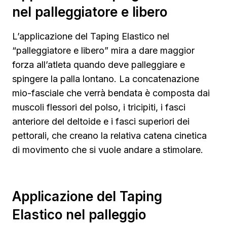
nel palleggiatore e libero
L’applicazione del Taping Elastico nel
“palleggiatore e libero” mira a dare maggior
forza all’atleta quando deve palleggiare e
spingere la palla lontano. La concatenazione
mio-fasciale che verrà bendata è composta dai
muscoli flessori del polso, i tricipiti, i fasci
anteriore del deltoide e i fasci superiori dei
pettorali, che creano la relativa catena cinetica
di movimento che si vuole andare a stimolare.
Applicazione del Taping
Elastico nel palleggio