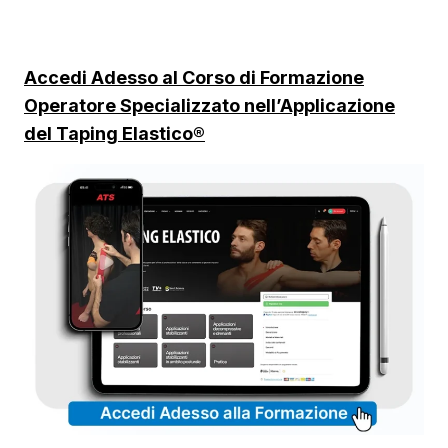
Accedi Adesso al Corso di Formazione
Operatore Specializzato nell’Applicazione
del Taping Elastico®