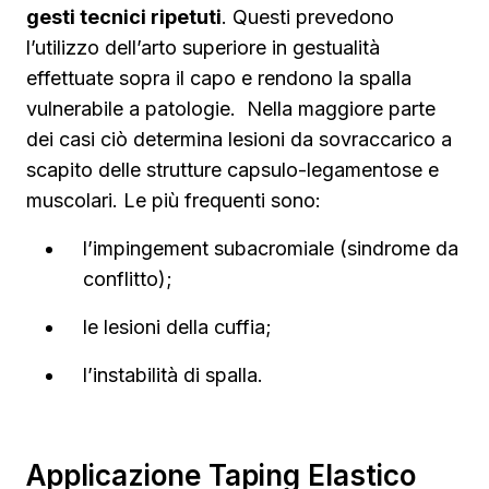
gesti tecnici ripetuti
. Questi prevedono
l’utilizzo dell’arto superiore in gestualità
effettuate sopra il capo e rendono la spalla
vulnerabile a patologie. Nella maggiore parte
dei casi ciò determina lesioni da sovraccarico a
scapito delle strutture capsulo-legamentose e
muscolari. Le più frequenti sono:
l’impingement subacromiale (sindrome da
conflitto);
le lesioni della cuffia;
l’instabilità di spalla.
Applicazione Taping Elastico