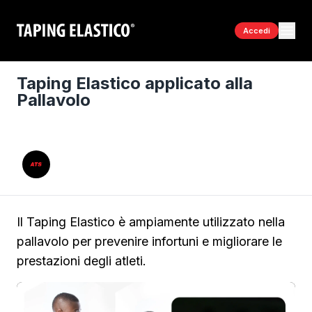
Accedi
Taping Elastico applicato alla
Pallavolo
Il Taping Elastico è ampiamente utilizzato nella
pallavolo per prevenire infortuni e migliorare le
prestazioni degli atleti.