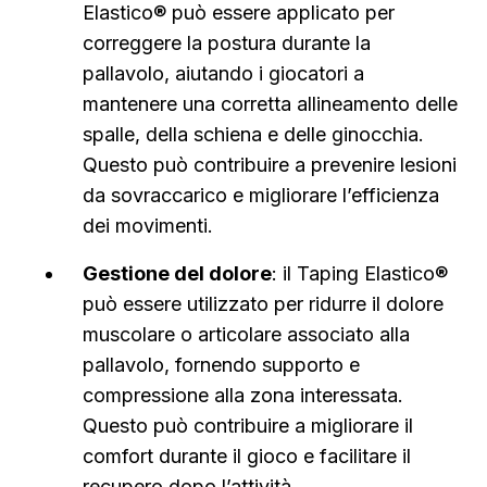
Elastico® può essere applicato per
correggere la postura durante la
pallavolo, aiutando i giocatori a
mantenere una corretta allineamento delle
spalle, della schiena e delle ginocchia.
Questo può contribuire a prevenire lesioni
da sovraccarico e migliorare l’efficienza
dei movimenti.
Gestione del dolore
: il Taping Elastico®
può essere utilizzato per ridurre il dolore
muscolare o articolare associato alla
pallavolo, fornendo supporto e
compressione alla zona interessata.
Questo può contribuire a migliorare il
comfort durante il gioco e facilitare il
recupero dopo l’attività.