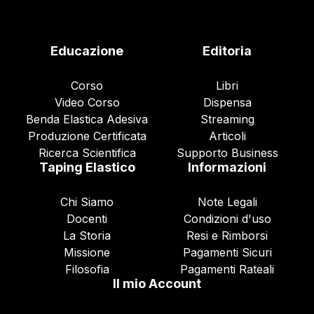
Educazione
Editoria
Corso
Libri
Video Corso
Dispensa
Benda Elastica Adesiva
Streaming
Produzione Certificata
Articoli
Ricerca Scientifica
Supporto Business
Taping Elastico
Informazioni
Chi Siamo
Note Legali
Docenti
Condizioni d'uso
La Storia
Resi e Rimborsi
Missione
Pagamenti Sicuri
Filosofia
Pagamenti Rateali
Il mio Account