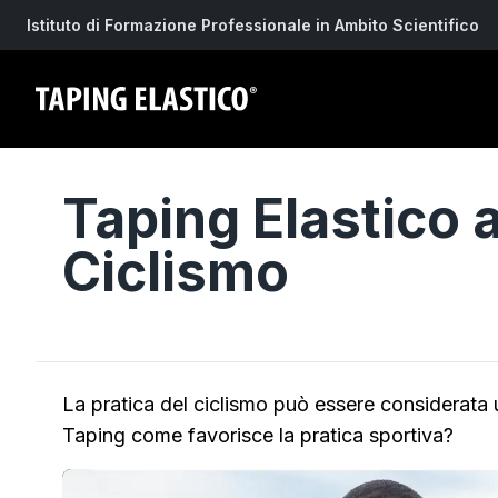
Istituto di Formazione Professionale in Ambito Scientifico
Taping Elastico a
Ciclismo
La pratica del ciclismo può essere considerata u
Taping come favorisce la pratica sportiva?