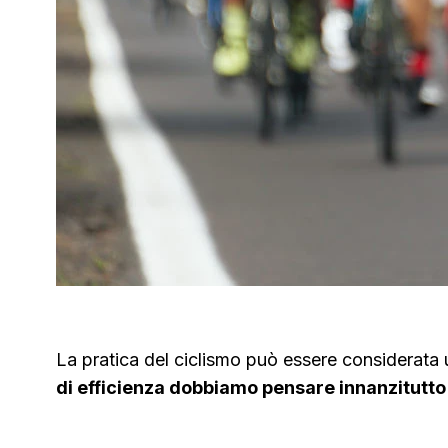
La pratica del ciclismo può essere considerata 
di efficienza dobbiamo pensare innanzitutto