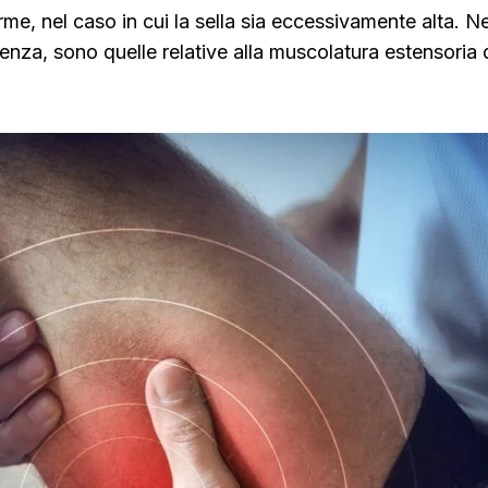
orme, nel caso in cui la sella sia eccessivamente alta. 
enza, sono quelle relative alla muscolatura estensoria 