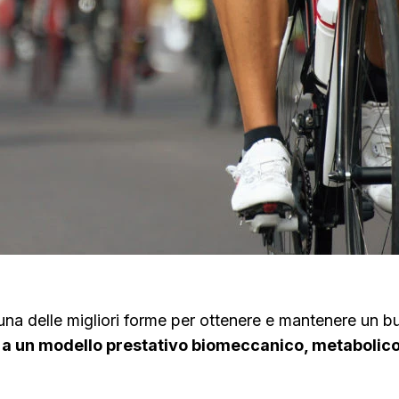
una delle migliori forme per ottenere e mantenere un bu
 a un modello prestativo biomeccanico, metabolico