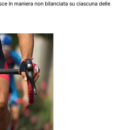
isce in maniera non bilanciata su ciascuna delle