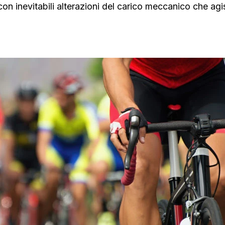
con inevitabili alterazioni del carico meccanico che ag