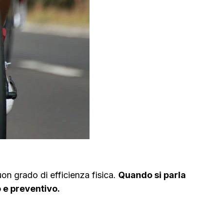
on grado di efficienza fisica.
Quando si parla
 e preventivo.