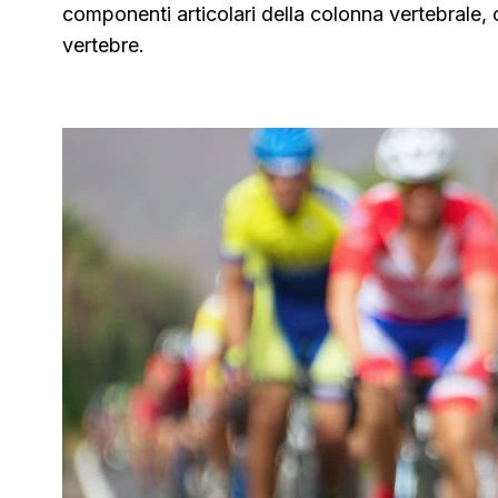
componenti articolari della colonna vertebrale, 
vertebre.