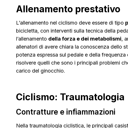
Allenamento prestativo
L’allenamento nel ciclismo deve essere di tipo
p
bicicletta, con interventi sulla tecnica della ped
l’allenamento
della forza e dei metabolismi
, 
allenatori di avere chiara la conoscenza dello st
potenza espressa sul pedale e della frequenza
risolvere quelli che sono i principali problemi c
carico del ginocchio.
Ciclismo: Traumatologia
Contratture e infiammazioni
Nella traumatologia ciclistica, le principali casi