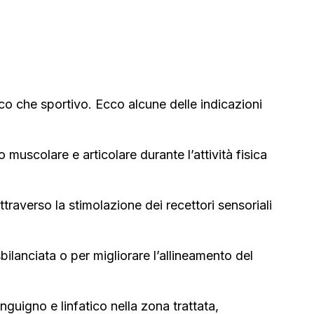
nico che sportivo. Ecco alcune delle indicazioni
 muscolare e articolare durante l’attività fisica
ttraverso la stimolazione dei recettori sensoriali
bilanciata o per migliorare l’allineamento del
nguigno e linfatico nella zona trattata,