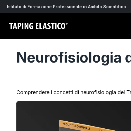
Istituto di Formazione Professionale in Ambito Scientifico
Neurofisiologia 
Comprendere i concetti di neurofisiologia del Ta