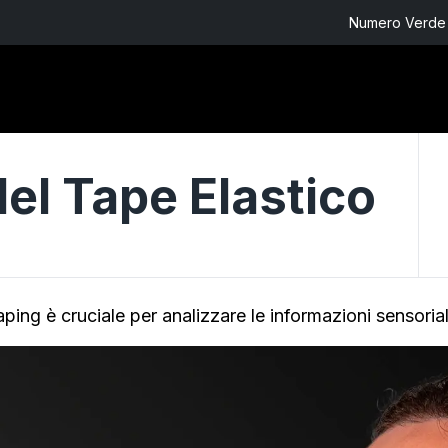
Numero Verde 
del Tape Elastico
ping è cruciale per analizzare le informazioni sensori