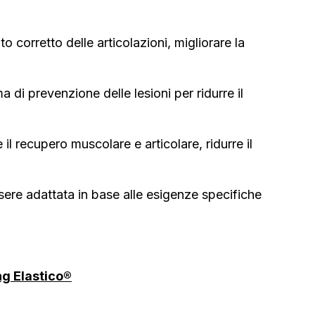
to corretto delle articolazioni, migliorare la
 di prevenzione delle lesioni per ridurre il
il recupero muscolare e articolare, ridurre il
sere adattata in base alle esigenze specifiche
ng Elastico®