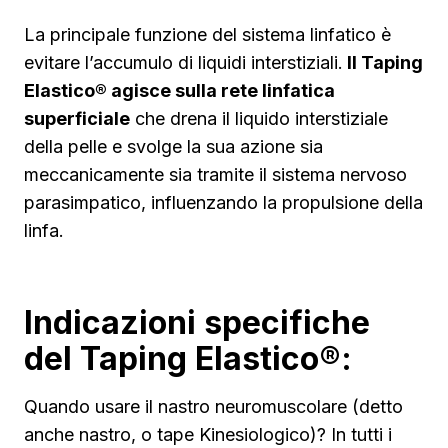
La principale funzione del sistema linfatico è
evitare l’accumulo di liquidi interstiziali.
Il Taping
Elastico® agisce sulla rete linfatica
superficiale
che drena il liquido interstiziale
della pelle e svolge la sua azione sia
meccanicamente sia tramite il sistema nervoso
parasimpatico, influenzando la propulsione della
linfa.
Indicazioni specifiche
del Taping Elastico®:
Quando usare il nastro neuromuscolare (detto
anche nastro, o tape Kinesiologico)? In tutti i