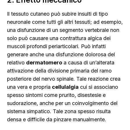
Il tessuto cutaneo può subire insulti di tipo
neuronale come tutti gli altri tessuti; ad esempio,
una disfunzione di un segmento vertebrale non
solo può causare una contrattura algica dei
muscoli profondi periarticolari. Può infatti
generare anche una disfunzione dolorosa del
relativo
dermatomero
a causa di un’alterata
attivazione della divisione primaria del ramo
posteriore del nervo spinale. Tale reazione crea
una vera e propria
cellulalgia
cui si associano
spesso sintomi come prurito, disestesie e
sudorazione, anche per un coinvolgimento del
sistema simpatico. Tale zona spesso risulta
densa e difficile da pinzare manualmente.