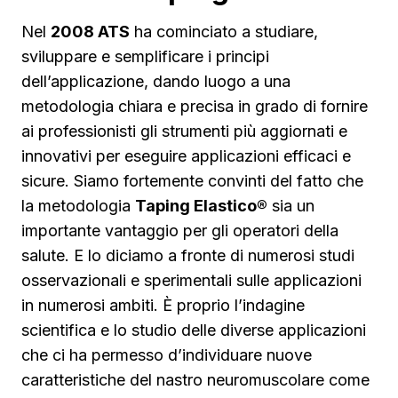
Nel
2008 ATS
ha cominciato a studiare,
sviluppare e semplificare i principi
dell’applicazione, dando luogo a una
metodologia chiara e precisa in grado di fornire
ai professionisti gli strumenti più aggiornati e
innovativi per eseguire applicazioni efficaci e
sicure. Siamo fortemente convinti del fatto che
la metodologia
Taping Elastico®
sia un
importante vantaggio per gli operatori della
salute. E lo diciamo a fronte di numerosi studi
osservazionali e sperimentali sulle applicazioni
in numerosi ambiti. È proprio l’indagine
scientifica e lo studio delle diverse applicazioni
che ci ha permesso d’individuare nuove
caratteristiche del nastro neuromuscolare come