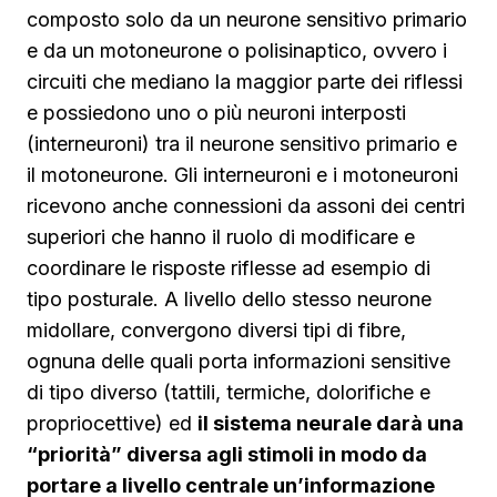
composto solo da un neurone sensitivo primario
e da un motoneurone o polisinaptico, ovvero i
circuiti che mediano la maggior parte dei riflessi
e possiedono uno o più neuroni interposti
(interneuroni) tra il neurone sensitivo primario e
il motoneurone. Gli interneuroni e i motoneuroni
ricevono anche connessioni da assoni dei centri
superiori che hanno il ruolo di modificare e
coordinare le risposte riflesse ad esempio di
tipo posturale. A livello dello stesso neurone
midollare, convergono diversi tipi di fibre,
ognuna delle quali porta informazioni sensitive
di tipo diverso (tattili, termiche, dolorifiche e
propriocettive) ed
il sistema neurale darà una
“priorità” diversa agli stimoli in modo da
portare a livello centrale un’informazione