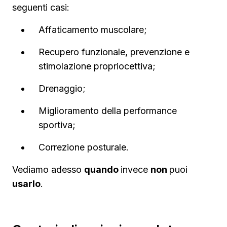
seguenti casi:
Affaticamento muscolare;
Recupero funzionale, prevenzione e
stimolazione propriocettiva;
Drenaggio;
Miglioramento della performance
sportiva;
Correzione posturale.
Vediamo adesso
quando
invece
non
puoi
usarlo
.