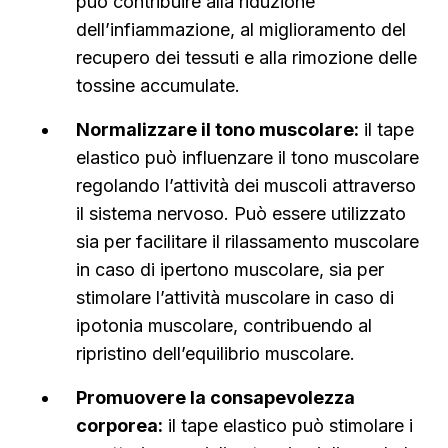
può contribuire alla riduzione
dell’infiammazione, al miglioramento del
recupero dei tessuti e alla rimozione delle
tossine accumulate.
Normalizzare il tono muscolare:
il tape
elastico può influenzare il tono muscolare
regolando l’attività dei muscoli attraverso
il sistema nervoso. Può essere utilizzato
sia per facilitare il rilassamento muscolare
in caso di ipertono muscolare, sia per
stimolare l’attività muscolare in caso di
ipotonia muscolare, contribuendo al
ripristino dell’equilibrio muscolare.
Promuovere la consapevolezza
corporea:
il tape elastico può stimolare i