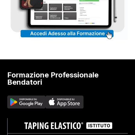
Formazione Professionale
Bendatori