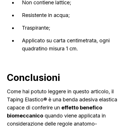
Non contiene lattice;
Resistente in acqua;
Traspirante;
Applicato su carta centimetrata, ogni
quadratino misura 1 cm.
Conclusioni
Come hai potuto leggere in questo articolo, il
Taping Elastico® è una benda adesiva elastica
capace di conferire un
effetto benefico
biomeccanico
quando viene applicata in
considerazione delle regole anatomo-