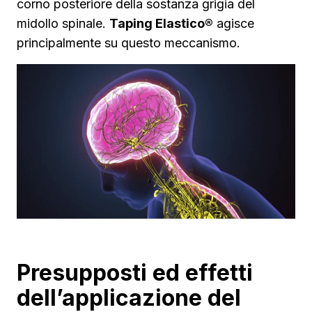
corno posteriore della sostanza grigia del
midollo spinale.
Taping Elastico®
agisce
principalmente su questo meccanismo.
Presupposti ed effetti
dell’applicazione del