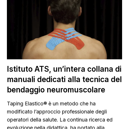
Istituto ATS, un’intera collana di
manuali dedicati alla tecnica del
bendaggio neuromuscolare
Taping Elastico® è un metodo che ha
modificato l’approccio professionale degli
operatori della salute. La continua ricerca ed
evoluzione nella didattica, ha portato alla