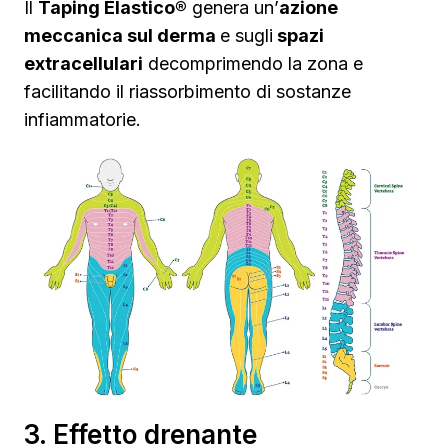
Il
Taping Elastico®
genera un’
azione
meccanica sul derma
e sugli
spazi
extracellulari
decomprimendo la zona e
facilitando il riassorbimento di sostanze
infiammatorie.
3. Effetto drenante