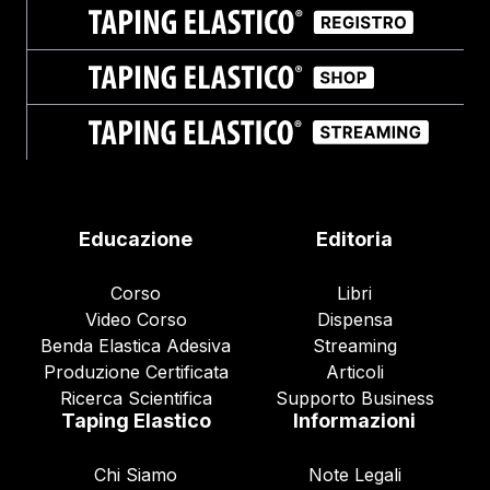
Educazione
Editoria
Corso
Libri
Video Corso
Dispensa
Benda Elastica Adesiva
Streaming
Produzione Certificata
Articoli
Ricerca Scientifica
Supporto Business
Taping Elastico
Informazioni
Chi Siamo
Note Legali