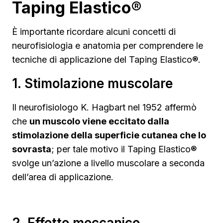
Taping Elastico®
È importante ricordare alcuni concetti di
neurofisiologia e anatomia per comprendere le
tecniche di applicazione del Taping Elastico®.
1. Stimolazione muscolare
Il neurofisiologo K. Hagbart nel 1952 affermò
che
un muscolo viene eccitato dalla
stimolazione della superficie cutanea che lo
sovrasta
; per tale motivo il Taping Elastico®
svolge un’azione a livello muscolare a seconda
dell’area di applicazione.
2. Effetto meccanico