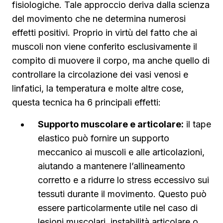
fisiologiche. Tale approccio deriva dalla scienza
del movimento che ne determina numerosi
effetti positivi. Proprio in virtù del fatto che ai
muscoli non viene conferito esclusivamente il
compito di muovere il corpo, ma anche quello di
controllare la circolazione dei vasi venosi e
linfatici, la temperatura e molte altre cose,
questa tecnica ha 6 principali effetti:
Supporto muscolare e articolare:
il tape
elastico può fornire un supporto
meccanico ai muscoli e alle articolazioni,
aiutando a mantenere l’allineamento
corretto e a ridurre lo stress eccessivo sui
tessuti durante il movimento. Questo può
essere particolarmente utile nel caso di
lesioni muscolari, instabilità articolare o