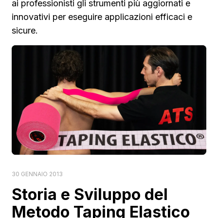
ai professionisti gli strumenti più aggiornati e
innovativi per eseguire applicazioni efficaci e
sicure.
30 GENNAIO 2013
Storia e Sviluppo del
Metodo Taping Elastico