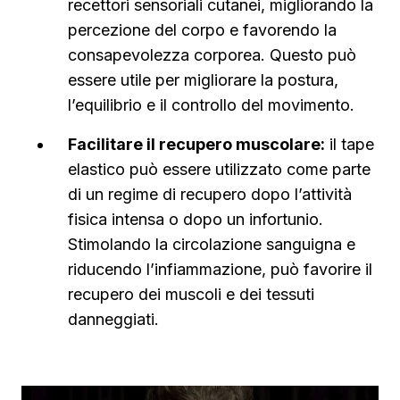
recettori sensoriali cutanei, migliorando la
percezione del corpo e favorendo la
consapevolezza corporea. Questo può
essere utile per migliorare la postura,
l’equilibrio e il controllo del movimento.
Facilitare il recupero muscolare:
il tape
elastico può essere utilizzato come parte
di un regime di recupero dopo l’attività
fisica intensa o dopo un infortunio.
Stimolando la circolazione sanguigna e
riducendo l’infiammazione, può favorire il
recupero dei muscoli e dei tessuti
danneggiati.