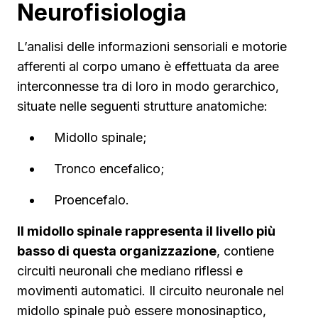
Neurofisiologia
L’analisi delle informazioni sensoriali e motorie
afferenti al corpo umano è effettuata da aree
interconnesse tra di loro in modo gerarchico,
situate nelle seguenti strutture anatomiche:
Midollo spinale;
Tronco encefalico;
Proencefalo.
Il midollo spinale rappresenta il livello più
basso di questa organizzazione
, contiene
circuiti neuronali che mediano riflessi e
movimenti automatici. Il circuito neuronale nel
midollo spinale può essere monosinaptico,