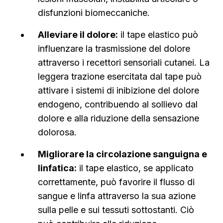
disfunzioni biomeccaniche.
Alleviare il dolore:
il tape elastico può
influenzare la trasmissione del dolore
attraverso i recettori sensoriali cutanei. La
leggera trazione esercitata dal tape può
attivare i sistemi di inibizione del dolore
endogeno, contribuendo al sollievo dal
dolore e alla riduzione della sensazione
dolorosa.
Migliorare la circolazione sanguigna e
linfatica:
il tape elastico, se applicato
correttamente, può favorire il flusso di
sangue e linfa attraverso la sua azione
sulla pelle e sui tessuti sottostanti. Ciò