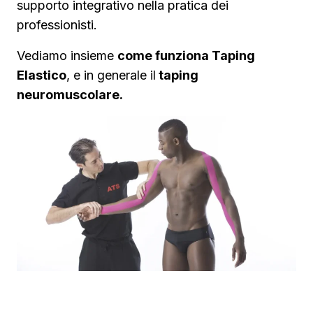
supporto integrativo nella pratica dei
professionisti.
Vediamo insieme
come funziona Taping
Elastico
, e in generale il
taping
neuromuscolare.