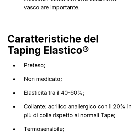
vascolare importante.
Caratteristiche del
Taping Elastico®
Preteso;
Non medicato;
Elasticità tra il 40-60%;
Collante: acrilico anallergico con il 20% in
più di colla rispetto ai normali Tape;
Termosensibile;