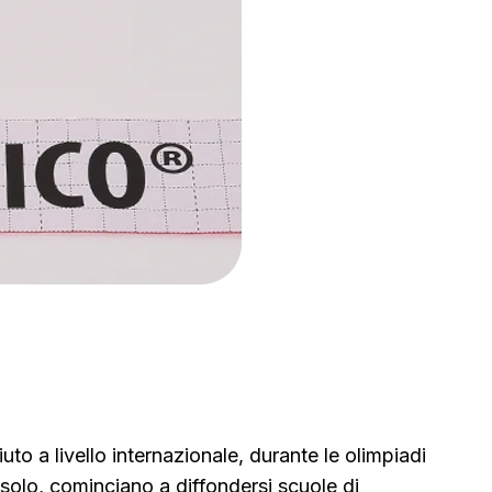
to a livello internazionale, durante le olimpiadi
 solo, cominciano a diffondersi scuole di