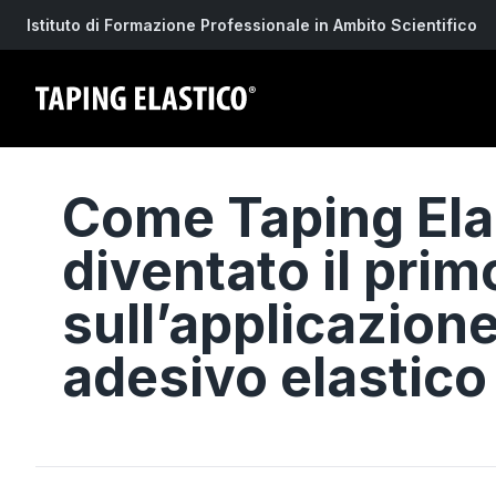
Istituto di Formazione Professionale in Ambito Scientifico
Come Taping Ela
diventato il pri
sull’applicazione
adesivo elastico