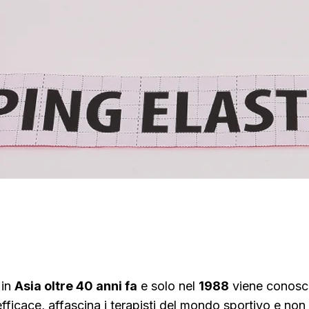
 in
Asia oltre 40 anni fa
e solo nel
1988
viene conosciu
efficace, affascina i terapisti del mondo sportivo e non