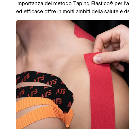
Importanza del metodo Taping Elastico® per l’at
ed efficace offre in molti ambiti della salute e 