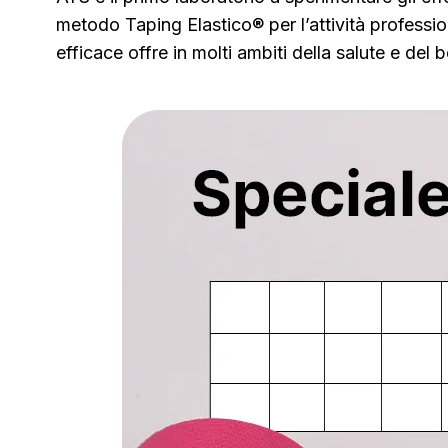
metodo Taping Elastico® per l’attività professi
efficace offre in molti ambiti della salute e del 