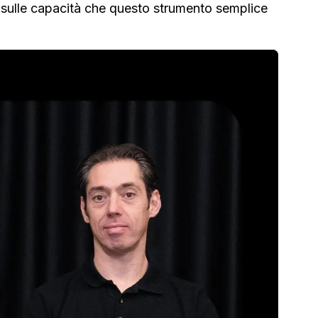
i sulle capacità che questo strumento semplice