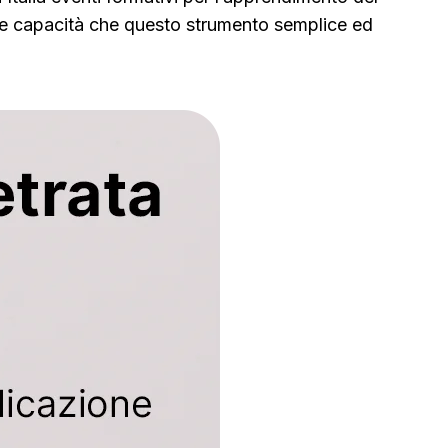
ulle capacità che questo strumento semplice ed